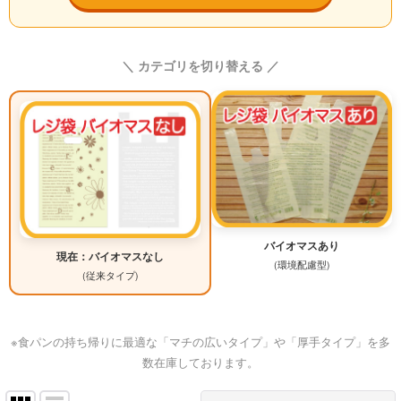
＼ カテゴリを切り替える ／
バイオマスあり
現在：バイオマスなし
(環境配慮型)
(従来タイプ)
※食パンの持ち帰りに最適な「マチの広いタイプ」や「厚手タイプ」を多
数在庫しております。