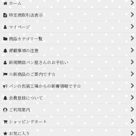
ホーム
特定商取引法表示
マイページ
商品カテゴリ一覧
掲載事項の注意
新規開店パン屋さんのお手伝い
☆新商品のご案内です☆
パンの包装工場からの新着情報です☆
会員登録について
ご利用案内
ショッピングカート
お気に入り