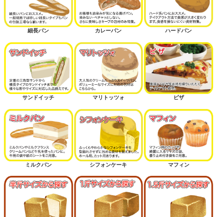
細長パン
カレーパン
ハードパン
サンドイッチ
マリトッツォ
ピザ
ミルクパン
シフォンケーキ
マフィン