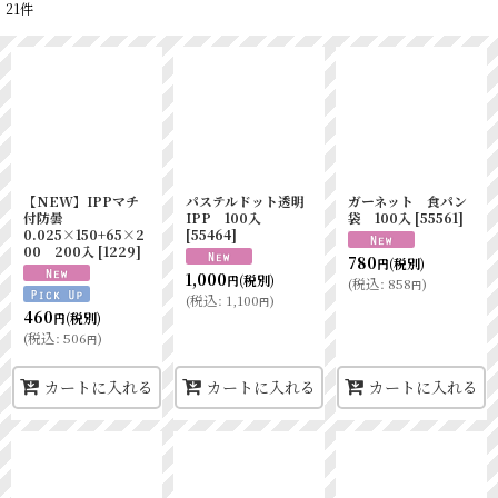
21
件
表示数
:
並び順
:
絞り込む
【NEW】IPPマチ
パステルドット透明
ガーネット 食パン
付防曇
IPP 100入
袋 100入
[
55561
]
0.025×150+65×2
[
55464
]
00 200入
[
1229
]
780
(税別)
円
1,000
(税別)
円
(
税込
:
858
)
円
(
税込
:
1,100
)
円
460
(税別)
円
(
税込
:
506
)
円
カートに入れる
カートに入れる
カートに入れる