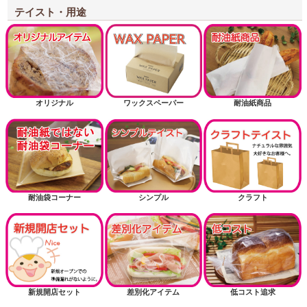
2斤用サイズから探す
テイスト・用途
3斤用サイズから探す
掘り出し物
お正月
オリジナル
ワックスペーパー
耐油紙商品
耐油紙でない耐油袋商品（内面に樹脂フィルム）
送風機関連商品
耐油袋コーナー
シンプル
クラフト
新規開店セット
差別化アイテム
低コスト追求