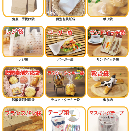
低コストタイプ
角底・手提げ袋
個別包装紙袋
ポリ袋
底マチ付きパン袋
横マチ付きパン袋
カッコイイ
カワイイ
レジ袋
バーガー袋
サンドイッチ袋
ギフトラッピング
ハロウィン
クリスマス
脱酸素剤対応袋
ラスク・クッキー袋
敷き紙
おむつ袋・防臭袋
メロンパン
ドッグパン