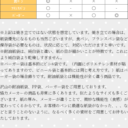
◎
×
×
×
食ﾊﾟﾝ
〇
-
〇
-
ﾌﾗﾝｽﾊﾟﾝ
〇
×
〇
◎
ﾊﾞｰｶﾞｰ
※上記は焼き立てではない状態を想定しています。焼き立ての場合は、
紙袋優先になるものも当然ございますが、食パン、フランスパン袋など
保存袋が必要なものは、状況に応じて、対応いただけますと幸いです。
※耐油紙袋は、純白袋と違い、紙の目が細かいことが特徴です。これに
より純白袋より乾燥しすぎません。
※バーガー袋は基本的にﾋﾞﾆｰﾙ袋です。（内面にポリエチレン素材が貼
ってありますので、ビニール袋と基本的には同じ考え方です。）紙はバ
ーガー袋の場合飾りです。耐油紙袋とは機能性が全く違う商品です。
沢山の耐油紙袋、PP袋、バーガー袋をご用意しております。
協力メーカーの商品も非常に多くあります。似たようなサイズも多くご
ざいます。紙の厚み、メーカーが違うことで、微妙な機能性（食感）が
変わってくるからです。お客様のパンに最適な紙袋がなかった、、、な
どと言うことのないように、なるべく多くの資材をご用意してお待ちい
たしております。