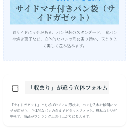
サイドマチ付きパン袋（サ
イドガゼット）
両サイドにマチがある、パン包装のスタンダード。
食パン
や焼き菓子など、立体的なパンの形に寄り添い、収まりよ
く美しく包み込みます。
🍞
「収まり」が違う立体フォルム
「サイドガゼット」とも呼ばれるこの形状は、パンを入れた瞬間にマ
チが広がり、立体的なパンの角までピタッとフィット。無駄なシワが
寄らず、商品がワンランク上の仕上がりに見えます。