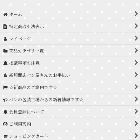
ホーム
特定商取引法表示
マイページ
商品カテゴリ一覧
掲載事項の注意
新規開店パン屋さんのお手伝い
☆新商品のご案内です☆
パンの包装工場からの新着情報です☆
会員登録について
ご利用案内
ショッピングカート