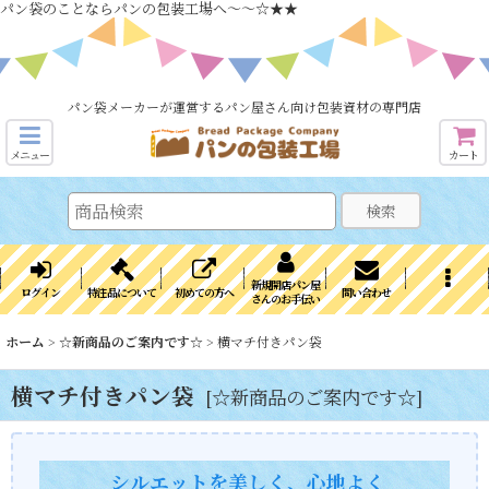
パン袋のことならパンの包装工場へ～～☆★★
パン袋メーカーが運営するパン屋さん向け包装資材の専門店
メニュー
カート
検索
新規開店パン屋
ログイン
特注品について
初めての方へ
問い合わせ
さんのお手伝い
ホーム
>
☆新商品のご案内です☆
>
横マチ付きパン袋
横マチ付きパン袋
[
☆新商品のご案内です☆
]
シルエットを美しく、心地よく