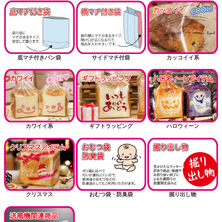
底マチ付きパン袋
サイドマチ付袋
カッコイイ系
カワイイ系
ギフトラッピング
ハロウィーン
クリスマス
おむつ袋・防臭袋
掘り出し物