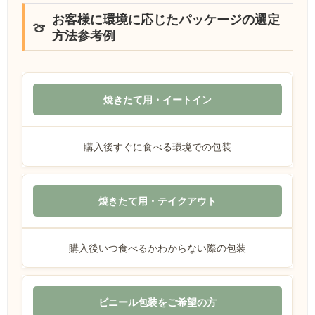
お客様に環境に応じたパッケージの選定
方法参考例
焼きたて用・イートイン
購入後すぐに食べる環境での包装
焼きたて用・テイクアウト
購入後いつ食べるかわからない際の包装
ビニール包装をご希望の方