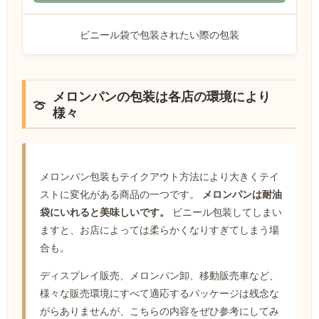
ビニール袋で包装されたい際の包装
メロンパンの包装は各店の環境により
様々
メロンパン包装もテイクアウト方法により大きくテイ
ストに変化がある商品の一つです。
メロンパンは耐油
袋にいれると美味しいです。
ビニール包装してしまい
ますと、お店によっては柔らかくなりすぎてしまう場
合も。
ディスプレイ販売、メロンパン卸、移動販売車など、
様々な販売環境にすべて適応するパッケージは残念な
がらありませんが、こちらの内容をぜひ参考にしてみ