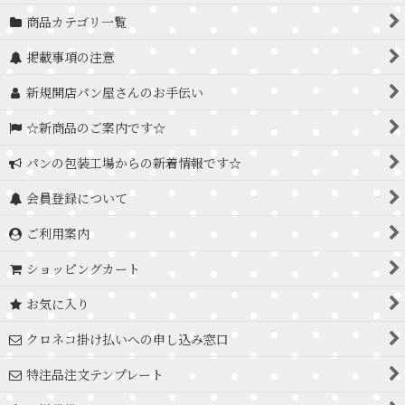
商品カテゴリ一覧
掲載事項の注意
新規開店パン屋さんのお手伝い
☆新商品のご案内です☆
パンの包装工場からの新着情報です☆
会員登録について
ご利用案内
ショッピングカート
お気に入り
クロネコ掛け払いへの申し込み窓口
特注品注文テンプレート