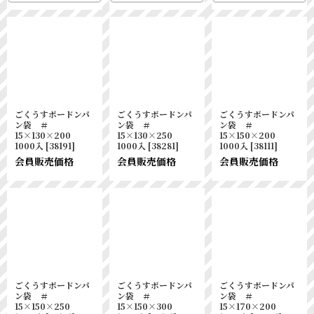
ごくうすボードンパ
ごくうすボードンパ
ごくうすボードンパ
ン袋 ＃
ン袋 ＃
ン袋 ＃
15×130×200
15×130×250
15×150×200
1000入
[
38191
]
1000入
[
38281
]
1000入
[
38111
]
会員販売価格
会員販売価格
会員販売価格
ごくうすボードンパ
ごくうすボードンパ
ごくうすボードンパ
ン袋 ＃
ン袋 ＃
ン袋 ＃
15×150×250
15×150×300
15×170×200