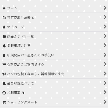
ホーム
特定商取引法表示
マイページ
商品カテゴリ一覧
掲載事項の注意
新規開店パン屋さんのお手伝い
☆新商品のご案内です☆
パンの包装工場からの新着情報です☆
会員登録について
ご利用案内
ショッピングカート