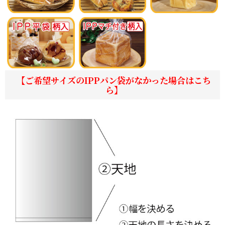
【ご希望サイズのIPPパン袋がなかった場合はこち
ら】