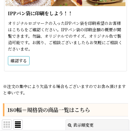
IPPパン袋に印刷をしよう！！
オリジナルロゴマークの入ったIPPパン袋を印刷希望のお客様
はこちらをご確認ください。IPPパン袋の印刷金額の概要が閲
覧できます。勿論、オリジナルでのサイズ、オリジナル色で製
造可能です。お困り、ご相談ございましたらお気軽にご相談く
ださいませ。
確認する
※注文の集中により欠品する場合もございますのでお含み頂けます
と幸いです。
180幅＝規格袋の商品一覧はこちら
表示順変更
閉じる