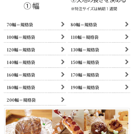
70幅＝規格袋
80幅＝規格袋
100幅＝規格袋
110幅＝規格袋
120幅＝規格袋
130幅＝規格袋
140幅＝規格袋
150幅＝規格袋
160幅＝規格袋
170幅＝規格袋
180幅＝規格袋
190幅＝規格袋
200幅＝規格袋