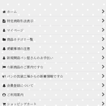
ホーム
特定商取引法表示
マイページ
商品カテゴリ一覧
掲載事項の注意
新規開店パン屋さんのお手伝い
☆新商品のご案内です☆
パンの包装工場からの新着情報です☆
会員登録について
ご利用案内
ショッピングカート