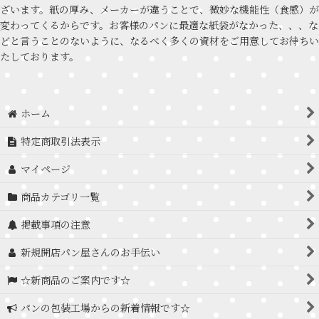
ざいます。紙の厚み、メーカーが違うことで、微妙な機能性（食感）が
変わってくるからです。お客様のパンに最適な紙袋がなかった、、、な
どと言うことのないように、なるべく多くの資材をご用意してお待ちい
たしております。
ホーム
特定商取引法表示
マイページ
商品カテゴリ一覧
掲載事項の注意
新規開店パン屋さんのお手伝い
☆新商品のご案内です☆
パンの包装工場からの新着情報です☆