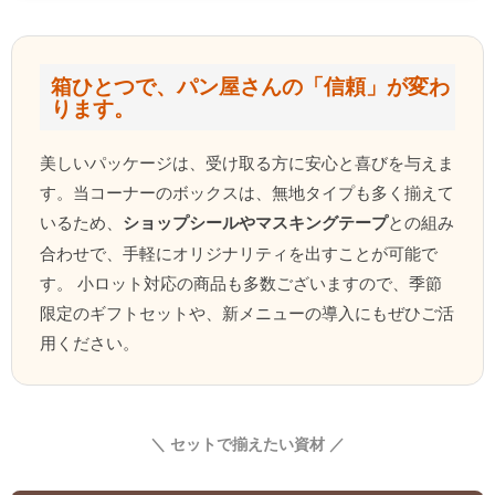
箱ひとつで、パン屋さんの「信頼」が変わ
ります。
美しいパッケージは、受け取る方に安心と喜びを与えま
す。当コーナーのボックスは、無地タイプも多く揃えて
いるため、
ショップシールやマスキングテープ
との組み
合わせで、手軽にオリジナリティを出すことが可能で
す。 小ロット対応の商品も多数ございますので、季節
限定のギフトセットや、新メニューの導入にもぜひご活
用ください。
＼ セットで揃えたい資材 ／