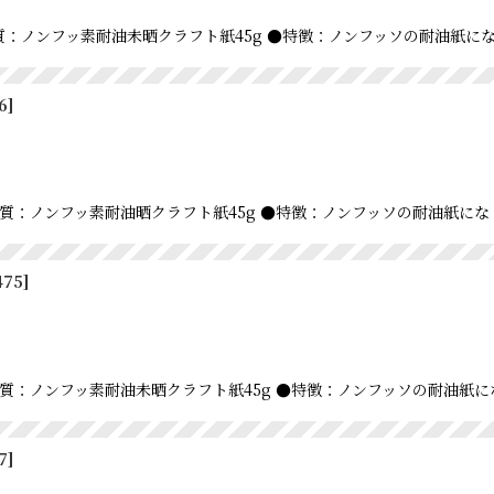
 ●材質：ノンフッ素耐油未晒クラフト紙45g ●特徴：ノンフッソの耐油
6
]
m ●材質：ノンフッ素耐油晒クラフト紙45g ●特徴：ノンフッソの耐油紙
475
]
m ●材質：ノンフッ素耐油未晒クラフト紙45g ●特徴：ノンフッソの耐油
7
]