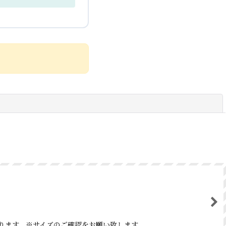
閉じる
になります。※サイズのご確認をお願い致します。