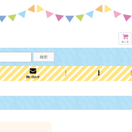
カート
検索
問い合わせ