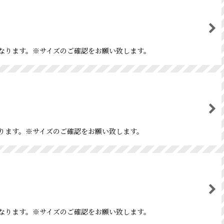
紙になります。※サイズのご確認をお願い致します。
になります。※サイズのご確認をお願い致します。
紙になります。※サイズのご確認をお願い致します。