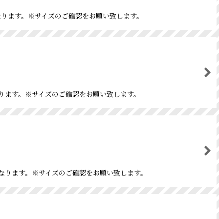
紙になります。※サイズのご確認をお願い致します。
になります。※サイズのご確認をお願い致します。
紙になります。※サイズのご確認をお願い致します。