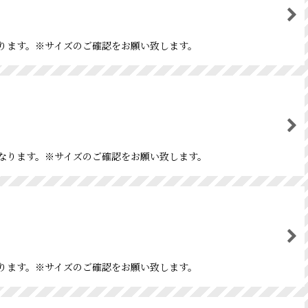
になります。※サイズのご確認をお願い致します。
紙になります。※サイズのご確認をお願い致します。
になります。※サイズのご確認をお願い致します。