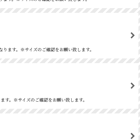
紙になります。※サイズのご確認をお願い致します。
になります。※サイズのご確認をお願い致します。