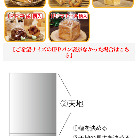
【ご希望サイズのIPPパン袋がなかった場合はこち
ら】