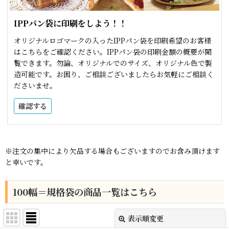
IPPパン袋に印刷をしよう！！
オリジナルロゴマークの入ったIPPパン袋を印刷希望のお客様
はこちらをご確認ください。IPPパン袋の印刷金額の概要が閲
覧できます。勿論、オリジナルでのサイズ、オリジナル色で製
造可能です。お困り、ご相談ございましたらお気軽にご相談く
ださいませ。
確認する
※注文の集中により欠品する場合もございますのでお含み頂けます
と幸いです。
100幅＝規格袋の商品一覧はこちら
表示順変更
閉じる