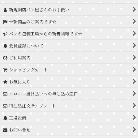
新規開店パン屋さんのお手伝い
☆新商品のご案内です☆
パンの包装工場からの新着情報です☆
会員登録について
ご利用案内
ショッピングカート
お気に入り
クロネコ掛け払いへの申し込み窓口
特注品注文テンプレート
工場設備
お問い合せ