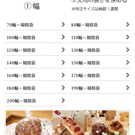
70幅＝規格袋
80幅＝規格袋
100幅＝規格袋
110幅＝規格袋
120幅＝規格袋
130幅＝規格袋
140幅＝規格袋
150幅＝規格袋
160幅＝規格袋
170幅＝規格袋
180幅＝規格袋
190幅＝規格袋
200幅＝規格袋