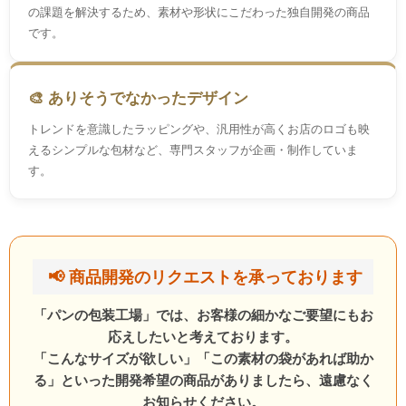
の課題を解決するため、素材や形状にこだわった独自開発の商品
です。
🎨 ありそうでなかったデザイン
トレンドを意識したラッピングや、汎用性が高くお店のロゴも映
えるシンプルな包材など、専門スタッフが企画・制作していま
す。
📢 商品開発のリクエストを承っております
「パンの包装工場」では、お客様の細かなご要望にもお
応えしたいと考えております。
「こんなサイズが欲しい」「この素材の袋があれば助か
る」といった開発希望の商品がありましたら、遠慮なく
お知らせください。