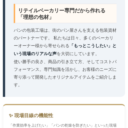
リテイルベーカリー専門だから作れる
「理想の包材」
パンの包装工場は、街のパン屋さんを支える包装資材
のパートナーです。 私たちは日々、多くのベーカリ
ーオーナー様から寄せられる
「もっとこうしたい」と
いう現場のリアルな声
を大切にしています。
使い勝手の良さ、商品の引き立て方、そしてコストパ
フォーマンス。専門知識を活かし、お客様のニーズに
寄り添って開発したオリジナルアイテムをご紹介しま
す。
✨ 現場目線の機能性
「作業効率を上げたい」「パンの乾燥を防ぎたい」といった現場