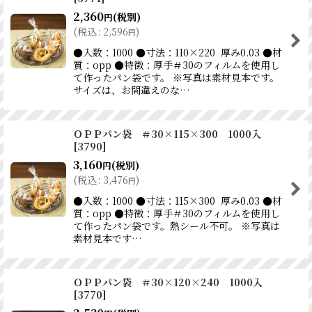
2,360
(税別)
円
(
税込
:
2,596
)
円
●入数：1000 ●寸法：110×220 厚み0.03 ●材
質：opp ●特徴：厚手＃30のフィルムを使用し
て作ったパン袋です。 ※写真は素材見本です。
サイズは、お間違えのな…
ＯＰＰパン袋 ＃30×115×300 1000入
[
3790
]
3,160
(税別)
円
(
税込
:
3,476
)
円
●入数：1000 ●寸法：115×300 厚み0.03 ●材
質：opp ●特徴：厚手＃30のフィルムを使用し
て作ったパン袋です。熱シール不可。 ※写真は
素材見本です…
ＯＰＰパン袋 ＃30×120×240 1000入
[
3770
]