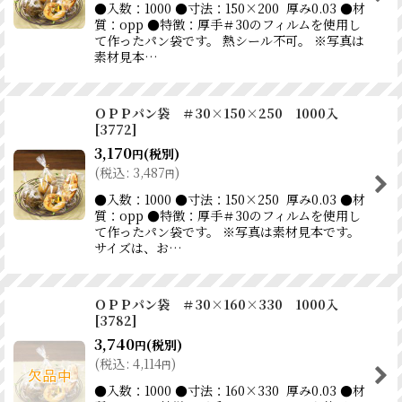
●入数：1000 ●寸法：150×200 厚み0.03 ●材
質：opp ●特徴：厚手＃30のフィルムを使用し
て作ったパン袋です。 熱シール不可。 ※写真は
素材見本…
ＯＰＰパン袋 ＃30×150×250 1000入
[
3772
]
3,170
(税別)
円
(
税込
:
3,487
)
円
●入数：1000 ●寸法：150×250 厚み0.03 ●材
質：opp ●特徴：厚手＃30のフィルムを使用し
て作ったパン袋です。 ※写真は素材見本です。
サイズは、お…
ＯＰＰパン袋 ＃30×160×330 1000入
[
3782
]
3,740
(税別)
円
(
税込
:
4,114
)
円
●入数：1000 ●寸法：160×330 厚み0.03 ●材