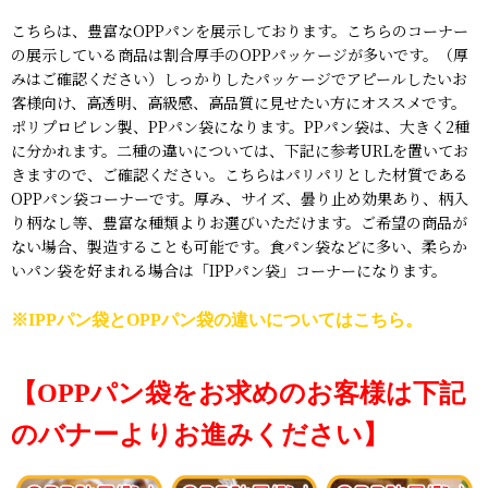
こちらは、豊富なOPPパンを展示しております。こちらのコーナー
の展示している商品は割合厚手のOPPパッケージが多いです。（厚
みはご確認ください）しっかりしたパッケージでアピールしたいお
客様向け、高透明、高級感、高品質に見せたい方にオススメです。
ポリプロピレン製、PPパン袋になります。PPパン袋は、大きく2種
に分かれます。二種の違いについては、下記に参考URLを置いてお
きますので、ご確認ください。こちらはパリパリとした材質である
OPPパン袋コーナーです。厚み、サイズ、曇り止め効果あり、柄入
り柄なし等、豊富な種類よりお選びいただけます。ご希望の商品が
ない場合、製造することも可能です。食パン袋などに多い、柔らか
いパン袋を好まれる場合は「IPPパン袋」コーナーになります。
※IPPパン袋とOPPパン袋の違いについてはこちら。
【OPPパン袋をお求めのお客様は下記
のバナーよりお進みください】