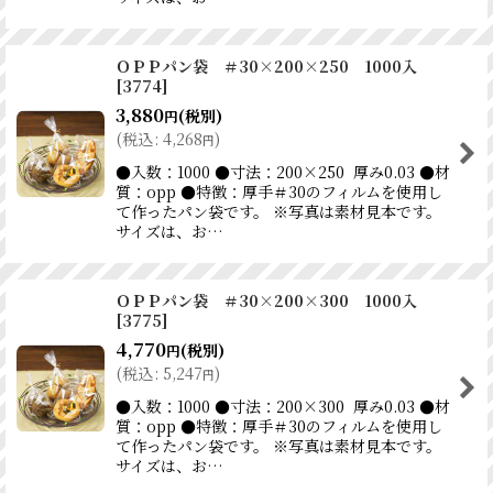
ＯＰＰパン袋 ＃30×200×250 1000入
[
3774
]
3,880
(税別)
円
(
税込
:
4,268
)
円
●入数：1000 ●寸法：200×250 厚み0.03 ●材
質：opp ●特徴：厚手＃30のフィルムを使用し
て作ったパン袋です。 ※写真は素材見本です。
サイズは、お…
ＯＰＰパン袋 ＃30×200×300 1000入
[
3775
]
4,770
(税別)
円
(
税込
:
5,247
)
円
●入数：1000 ●寸法：200×300 厚み0.03 ●材
質：opp ●特徴：厚手＃30のフィルムを使用し
て作ったパン袋です。 ※写真は素材見本です。
サイズは、お…