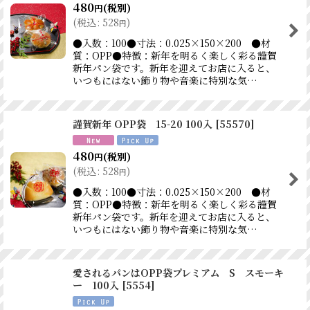
480
(税別)
円
(
税込
:
528
)
円
絞り込む
●入数：100●寸法：0.025×150×200 ●材
質：OPP●特徴：新年を明るく楽しく彩る謹賀
新年パン袋です。新年を迎えてお店に入ると、
いつもにはない飾り物や音楽に特別な気…
謹賀新年 OPP袋 15-20 100入
[
55570
]
480
(税別)
円
(
税込
:
528
)
円
●入数：100●寸法：0.025×150×200 ●材
質：OPP●特徴：新年を明るく楽しく彩る謹賀
新年パン袋です。新年を迎えてお店に入ると、
いつもにはない飾り物や音楽に特別な気…
愛されるパンはOPP袋プレミアム S スモーキ
ー 100入
[
5554
]