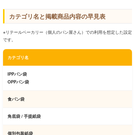
カテゴリ名と掲載商品内容の早見表
※リテールベーカリー（個人のパン屋さん）での利用を想定した設定
です。
カテゴリ名
IPPパン袋
OPPパン袋
食パン袋
角底袋 / 手提紙袋
個別包装紙袋