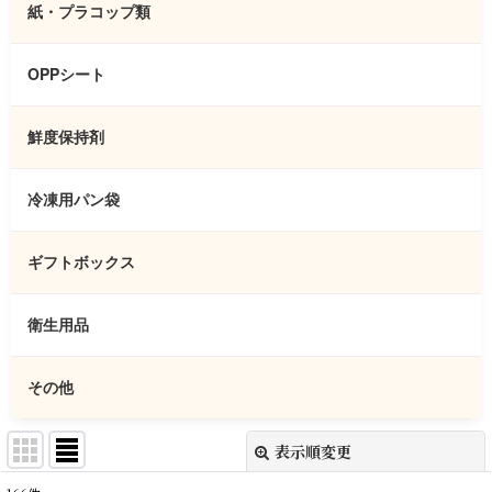
紙・プラコップ類
OPPシート
鮮度保持剤
冷凍用パン袋
ギフトボックス
衛生用品
その他
表示順変更
閉じる