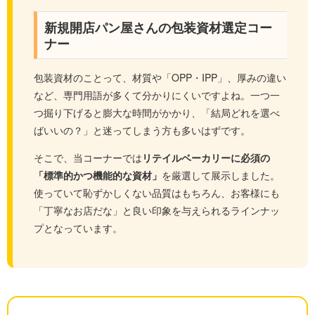
新規開店パン屋さんの包装資材選定コー
ナー
包装資材のことって、材質や「OPP・IPP」、厚みの違い
など、専門用語が多くて分かりにくいですよね。一つ一
つ掘り下げると膨大な時間がかかり、「結局どれを選べ
ばいいの？」と迷ってしまう方も多いはずです。
そこで、当コーナーでは
リテイルベーカリーに必須の
「標準的かつ機能的な資材」
を厳選して展示しました。
使っていて恥ずかしくない品質はもちろん、お客様にも
「丁寧なお店だな」と良い印象を与えられるラインナッ
プとなっています。