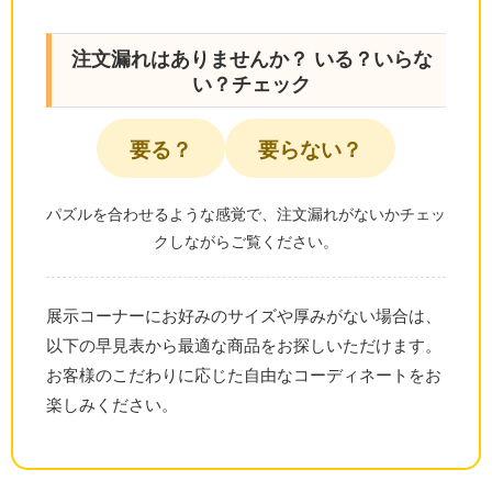
注文漏れはありませんか？ いる？いらな
い？チェック
要る？
要らない？
パズルを合わせるような感覚で、注文漏れがないかチェッ
クしながらご覧ください。
展示コーナーにお好みのサイズや厚みがない場合は、
以下の早見表から最適な商品をお探しいただけます。
お客様のこだわりに応じた自由なコーディネートをお
楽しみください。