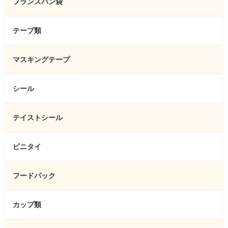
フランスパン袋
テープ類
マスキングテープ
シール
テイストシール
ビニタイ
フードパック
カップ類