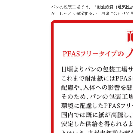
パンの包装工場では、
「耐油紙袋（通気性
か、しっとり保湿するか、用途に合わせて