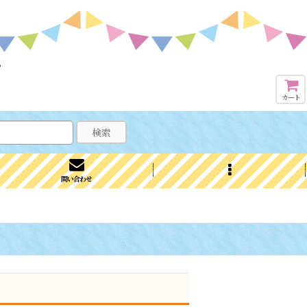
？
カート
検索
問い合わせ