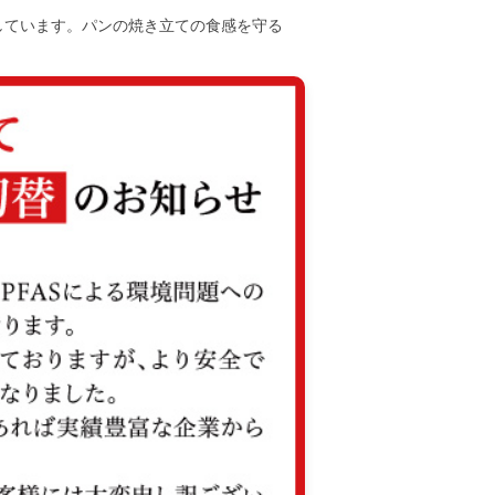
しています。パンの焼き立ての食感を守る