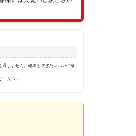
を通しません。乾燥を防ぎたいパンに最
リームパン