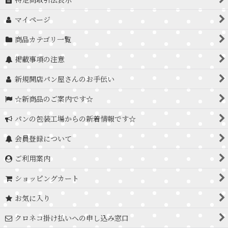
マイページ
商品カテゴリ一覧
掲載事項の注意
新規開店パン屋さんのお手伝い
☆新商品のご案内です☆
パンの包装工場からの新着情報です☆
会員登録について
ご利用案内
ショッピングカート
お気に入り
クロネコ掛け払いへの申し込み窓口