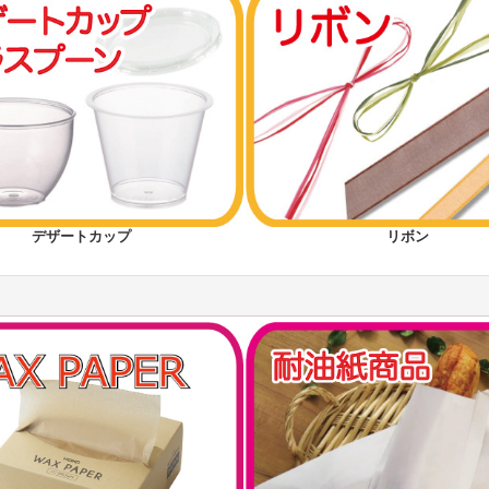
デザートカップ
リボン