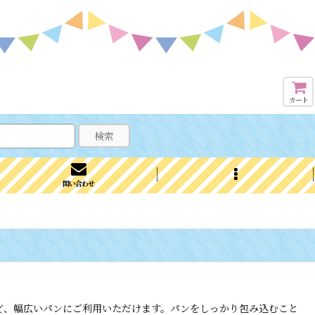
カート
検索
問い合わせ
ど、幅広いパンにご利用いただけます。パンをしっかり包み込むこと