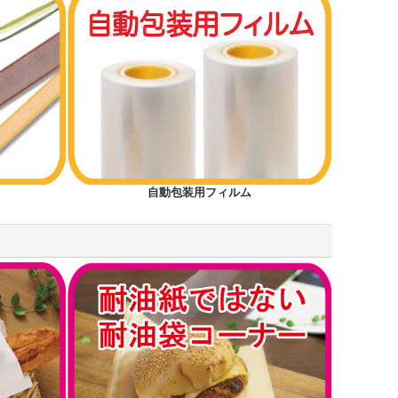
自動包装用フィルム