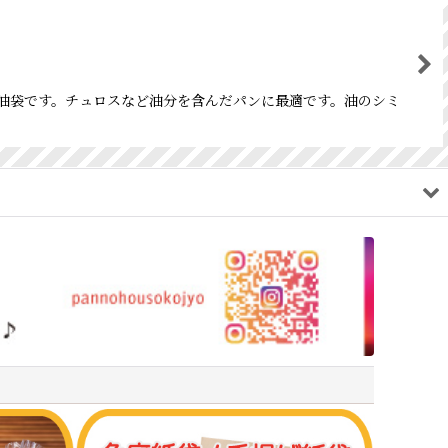
の耐油袋です。チュロスなど油分を含んだパンに最適です。油のシミ