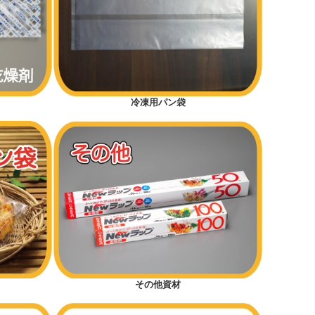
冷凍用パン袋
その他資材