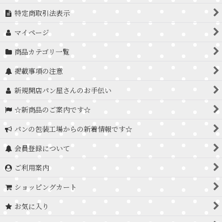
特定商取引法表示
マイページ
商品カテゴリ一覧
掲載事項の注意
新規開店パン屋さんのお手伝い
☆新商品のご案内です☆
パンの包装工場からの新着情報です☆
会員登録について
ご利用案内
ショッピングカート
お気に入り