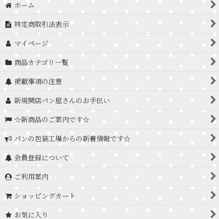
ホーム
特定商取引法表示
マイページ
商品カテゴリ一覧
掲載事項の注意
新規開店パン屋さんのお手伝い
☆新商品のご案内です☆
パンの包装工場からの新着情報です☆
会員登録について
ご利用案内
ショッピングカート
お気に入り